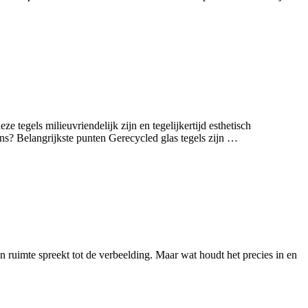
tegels milieuvriendelijk zijn en tegelijkertijd esthetisch
s? Belangrijkste punten Gerecycled glas tegels zijn …
 ruimte spreekt tot de verbeelding. Maar wat houdt het precies in en