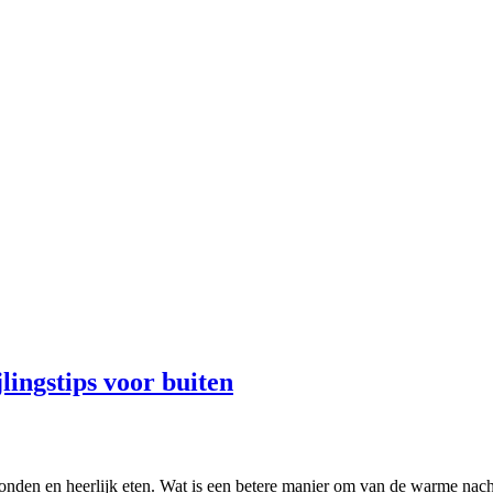
lingstips voor buiten
onden en heerlijk eten. Wat is een betere manier om van de warme nach