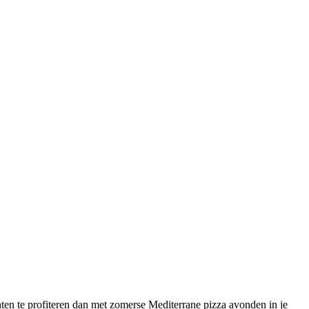
ten te profiteren dan met zomerse Mediterrane pizza avonden in je