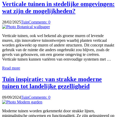
Verticale tuinen in stedelijke omgevingen:
wat zijn de mogelijkheden?
28/02/2025
Tuin
Comments: 0
Verticale tuinen, ook wel bekend als groene muren of levende
muren, zijn innovatieve tuinontwerpen waarbij planten verticaal
worden gekweekt op muren of andere structuren. Dit concept maakt
gebruik van de ruimte die anders ongebruikt zou blijven, zoals de
gevels van gebouwen, om een groene omgeving te creëren.
Verticale tuinen kunnen variëren van eenvoudige systemen met …
Read more
Tuin inspiratie: van strakke moderne
tuinen tot landelijke gezelligheid
09/09/2024
Tuin
Comments: 0
Moderne tuinen worden gekenmerkt door strakke lijnen,
minimalistische ontwerpen en functionaliteit. Ze zijn geïnspireerd op