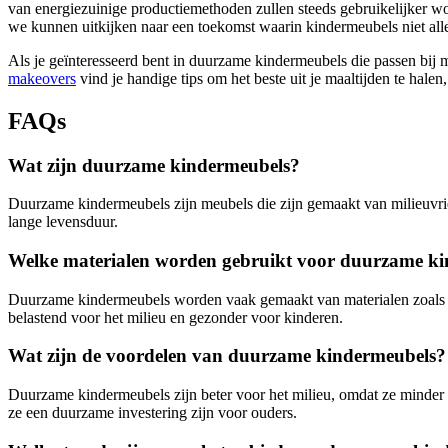
van energiezuinige productiemethoden zullen steeds gebruikelijker
we kunnen uitkijken naar een toekomst waarin kindermeubels niet alle
Als je geïnteresseerd bent in duurzame kindermeubels die passen bij m
makeovers
vind je handige tips om het beste uit je maaltijden te halen,
FAQs
Wat zijn duurzame kindermeubels?
Duurzame kindermeubels zijn meubels die zijn gemaakt van milieuvrie
lange levensduur.
Welke materialen worden gebruikt voor duurzame k
Duurzame kindermeubels worden vaak gemaakt van materialen zoals FSC
belastend voor het milieu en gezonder voor kinderen.
Wat zijn de voordelen van duurzame kindermeubels?
Duurzame kindermeubels zijn beter voor het milieu, omdat ze minder 
ze een duurzame investering zijn voor ouders.