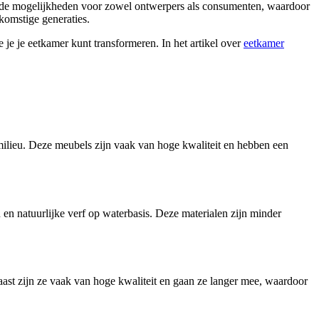
ende mogelijkheden voor zowel ontwerpers als consumenten, waardoor
komstige generaties.
 je je eetkamer kunt transformeren. In het artikel over
eetkamer
ilieu. Deze meubels zijn vaak van hoge kwaliteit en hebben een
n natuurlijke verf op waterbasis. Deze materialen zijn minder
ast zijn ze vaak van hoge kwaliteit en gaan ze langer mee, waardoor