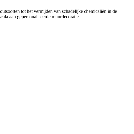
outsoorten tot het vermijden van schadelijke chemicaliën in de
scala aan gepersonaliseerde muurdecoratie.