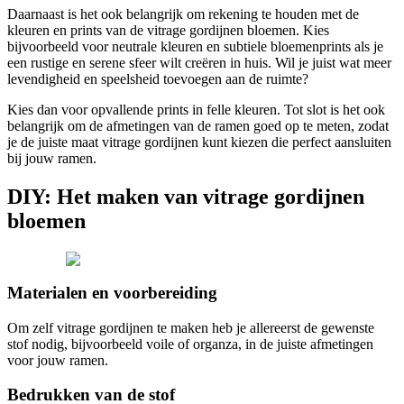
Daarnaast is het ook belangrijk om rekening te houden met de
kleuren en prints van de vitrage gordijnen bloemen. Kies
bijvoorbeeld voor neutrale kleuren en subtiele bloemenprints als je
een rustige en serene sfeer wilt creëren in huis. Wil je juist wat meer
levendigheid en speelsheid toevoegen aan de ruimte?
Kies dan voor opvallende prints in felle kleuren. Tot slot is het ook
belangrijk om de afmetingen van de ramen goed op te meten, zodat
je de juiste maat vitrage gordijnen kunt kiezen die perfect aansluiten
bij jouw ramen.
DIY: Het maken van vitrage gordijnen
bloemen
Materialen en voorbereiding
Om zelf vitrage gordijnen te maken heb je allereerst de gewenste
stof nodig, bijvoorbeeld voile of organza, in de juiste afmetingen
voor jouw ramen.
Bedrukken van de stof