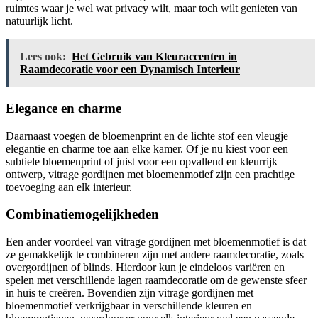
ruimtes waar je wel wat privacy wilt, maar toch wilt genieten van
natuurlijk licht.
Lees ook:
Het Gebruik van Kleuraccenten in
Raamdecoratie voor een Dynamisch Interieur
Elegance en charme
Daarnaast voegen de bloemenprint en de lichte stof een vleugje
elegantie en charme toe aan elke kamer. Of je nu kiest voor een
subtiele bloemenprint of juist voor een opvallend en kleurrijk
ontwerp, vitrage gordijnen met bloemenmotief zijn een prachtige
toevoeging aan elk interieur.
Combinatiemogelijkheden
Een ander voordeel van vitrage gordijnen met bloemenmotief is dat
ze gemakkelijk te combineren zijn met andere raamdecoratie, zoals
overgordijnen of blinds. Hierdoor kun je eindeloos variëren en
spelen met verschillende lagen raamdecoratie om de gewenste sfeer
in huis te creëren. Bovendien zijn vitrage gordijnen met
bloemenmotief verkrijgbaar in verschillende kleuren en