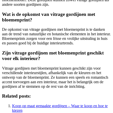
andere soorten gordijnen zijn.
Wat is de opkomst van vitrage gordijnen met
bloemenprint?
De opkomst van vitrage gordijnen met bloemenprint is te danken
aan de trend van natuurlijke en botanische elementen in het interieur.
Bloemenprints zorgen voor een frisse en vrolijke uitstraling in huis
en passen goed bij de huidige interieurtrends.
Zijn vitrage gordijnen met bloemenprint geschikt
voor elk interieur?
Vitrage gordijnen met bloemenprint kunnen geschikt zijn voor
verschillende interieurstijlen, afhankelijk van de kleuren en het
ontwerp van de bloemenprint. Ze kunnen een speels en romantisch
accent toevoegen aan een interieur, maar het is belangrijk om de
gordijnen af te stemmen op de rest van de inrichting.
Related posts:
Koop op maat gemaakte gordijnen – Waar te koop en hoe te
kiezen