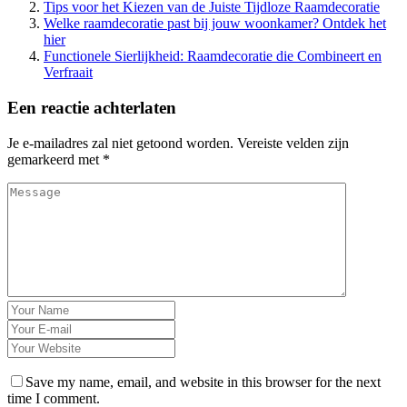
Tips voor het Kiezen van de Juiste Tijdloze Raamdecoratie
Welke raamdecoratie past bij jouw woonkamer? Ontdek het
hier
Functionele Sierlijkheid: Raamdecoratie die Combineert en
Verfraait
Een reactie achterlaten
Je e-mailadres zal niet getoond worden.
Vereiste velden zijn
gemarkeerd met
*
Save my name, email, and website in this browser for the next
time I comment.